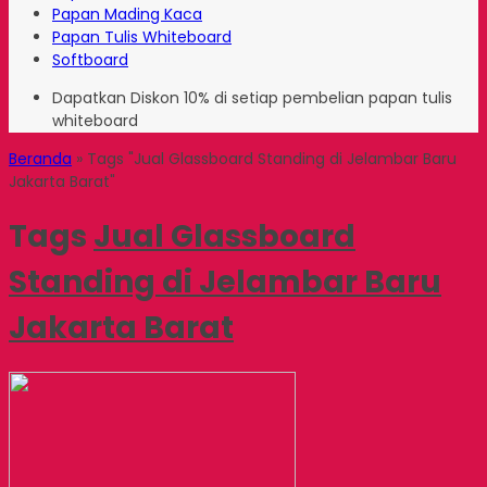
Papan Mading Kaca
Papan Tulis Whiteboard
Softboard
Dapatkan Diskon 10% di setiap pembelian papan tulis
whiteboard
Beranda
»
Tags "Jual Glassboard Standing di Jelambar Baru
Jakarta Barat"
Tags
Jual Glassboard
Standing di Jelambar Baru
Jakarta Barat