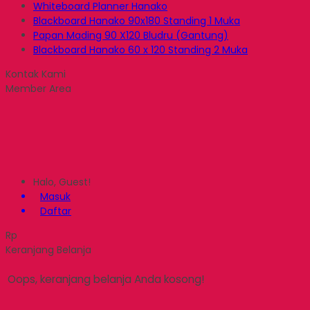
Whiteboard Planner Hanako
Blackboard Hanako 90x180 Standing 1 Muka
Papan Mading 90 X120 Bludru (Gantung)
Blackboard Hanako 60 x 120 Standing 2 Muka
Kontak Kami
Member Area
Halo, Guest!
Masuk
Daftar
Rp
Keranjang Belanja
Oops, keranjang belanja Anda kosong!