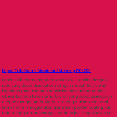
Papan Tulis Kaca – Glassboard Standing 120×200
Papan Tulis Kaca Glassboard Model Kaki Standing dengan
roda yang dapat dipindahkan dengan mudah. Baik untuk
keperluan rapat maupun pendidikan dan latihan. Mudah
dibersihkan dan tahan lama. Ukuran yang dapat disesuaikan
dengan ruangan Anda. Material menggunakan kaca tebal
5mm frame menggunakan aluminium powder coating, kaki
roda menggunakan besi yg dicat duco jadi sangat kokoh ya…