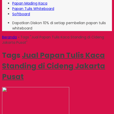
Papan Mading Kaca
Papan Tulis Whiteboard
Softboard
Dapatkan Diskon 10% di setiap pembelian papan tulis
whiteboard
Beranda
»
Tags "Jual Papan Tulis Kaca Standing di Cideng
Jakarta Pusat"
Tags
Jual Papan Tulis Kaca
Standing di Cideng Jakarta
Pusat