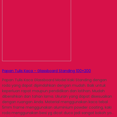
Papan Tulis Kaca – Glassboard Standing 100×200
Papan Tulis Kaca Glassboard Model Kaki Standing dengan
roda yang dapat dipindahkan dengan mudah. Baik untuk
keperluan rapat maupun pendidikan dan latihan. Mudah
dibersihkan dan tahan lama. Ukuran yang dapat disesuaikan
dengan ruangan Anda. Material menggunakan kaca tebal
5mm frame menggunakan aluminium powder coating, kaki
roda menggunakan besi yg dicat duco jadi sangat kokoh ya…