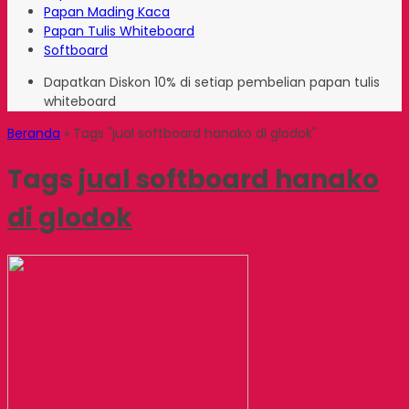
Papan Mading Kaca
Papan Tulis Whiteboard
Softboard
Dapatkan Diskon 10% di setiap pembelian papan tulis
whiteboard
Beranda
»
Tags "jual softboard hanako di glodok"
Tags
jual softboard hanako
di glodok