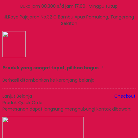
Buka jam 08.300 s/d jam 17.00 , Minggu tutup
Jl.Raya Pajajaran No.32 G Bambu Apus Pamulang, Tangerang
Selatan
Produk yang sangat tepat, pilihan bagus..!
Berhasil ditambahkan ke keranjang belanja
Lanjut Belanja
Checkout
Produk Quick Order
Pemesanan dapat langsung menghubungi kontak dibawah: