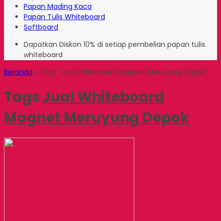
Papan Mading Kaca
Papan Tulis Whiteboard
Softboard
Dapatkan Diskon 10% di setiap pembelian papan tulis
whiteboard
Beranda
»
Tags "Jual Whiteboard Magnet Meruyung Depok"
Tags
Jual Whiteboard
Magnet Meruyung Depok