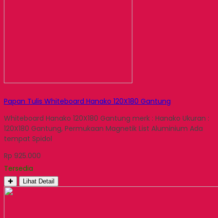
Papan Tulis Whiteboard Hanako 120X180 Gantung
Whiteboard Hanako 120X180 Gantung merk : Hanako Ukuran :
120X180 Gantung, Permukaan Magnetik List Aluminium Ada
tempat Spidol
Rp 925.000
Tersedia
✚
Lihat Detail