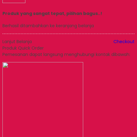
Produk yang sangat tepat, pilihan bagus..!
Berhasil ditambahkan ke keranjang belanja
Lanjut Belanja
Checkout
Produk Quick Order
Pemesanan dapat langsung menghubungi kontak dibawah: