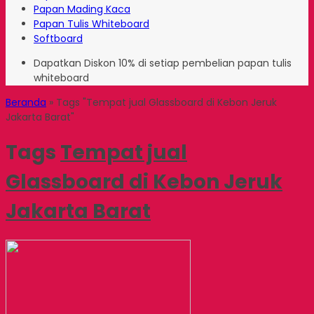
Papan Mading Kaca
Papan Tulis Whiteboard
Softboard
Dapatkan Diskon 10% di setiap pembelian papan tulis
whiteboard
Beranda
»
Tags "Tempat jual Glassboard di Kebon Jeruk
Jakarta Barat"
Tags
Tempat jual
Glassboard di Kebon Jeruk
Jakarta Barat