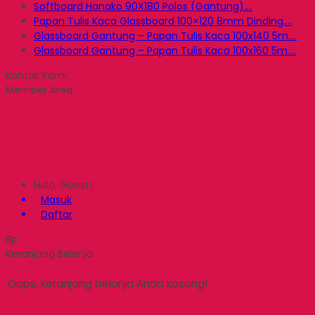
Softboard Hanako 90X180 Polos (Gantung)....
Papan Tulis Kaca Glassboard 100×120 8mm Dinding....
Glassboard Gantung – Papan Tulis Kaca 100x140 5m....
Glassboard Gantung – Papan Tulis Kaca 100x160 5m....
Kontak Kami
Member Area
Halo, Guest!
Masuk
Daftar
Rp
Keranjang Belanja
Oops, keranjang belanja Anda kosong!