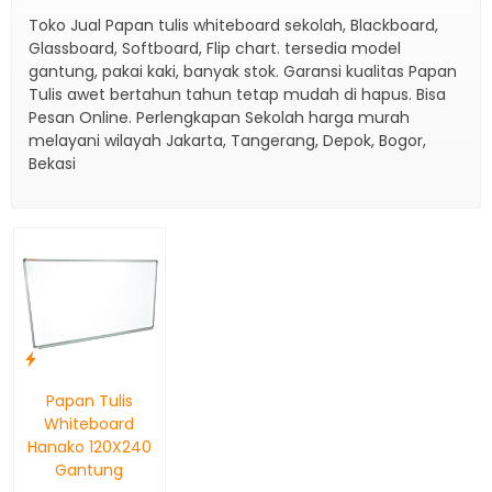
Toko Jual Papan tulis whiteboard sekolah, Blackboard,
Glassboard, Softboard, Flip chart. tersedia model
gantung, pakai kaki, banyak stok. Garansi kualitas Papan
Tulis awet bertahun tahun tetap mudah di hapus. Bisa
Pesan Online. Perlengkapan Sekolah harga murah
melayani wilayah Jakarta, Tangerang, Depok, Bogor,
Bekasi
Papan Tulis
Whiteboard
Hanako 120X240
Gantung