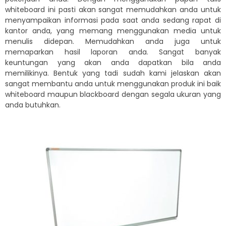
whiteboard ini pasti akan sangat memudahkan anda untuk
menyampaikan informasi pada saat anda sedang rapat di
kantor anda, yang memang menggunakan media untuk
menulis didepan. Memudahkan anda juga untuk
memaparkan hasil laporan anda. Sangat banyak
keuntungan yang akan anda dapatkan bila anda
memilikinya. Bentuk yang tadi sudah kami jelaskan akan
sangat membantu anda untuk menggunakan produk ini baik
whiteboard maupun blackboard dengan segala ukuran yang
anda butuhkan.