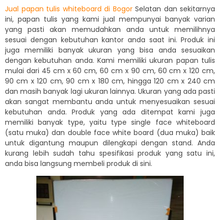
Jual papan tulis whiteboard di Bogor
Selatan dan sekitarnya
ini, papan tulis yang kami jual mempunyai banyak varian
yang pasti akan memudahkan anda untuk memilihnya
sesuai dengan kebutuhan kantor anda saat ini. Produk ini
juga memiliki banyak ukuran yang bisa anda sesuaikan
dengan kebutuhan anda. Kami memiliki ukuran papan tulis
mulai dari 45 cm x 60 cm, 60 cm x 90 cm, 60 cm x 120 cm,
90 cm x 120 cm, 90 cm x 180 cm, hingga 120 cm x 240 cm
dan masih banyak lagi ukuran lainnya. Ukuran yang ada pasti
akan sangat membantu anda untuk menyesuaikan sesuai
kebutuhan anda. Produk yang ada ditempat kami juga
memiliki banyak type, yaitu type single face whiteboard
(satu muka) dan double face white board (dua muka) baik
untuk digantung maupun dilengkapi dengan stand. Anda
kurang lebih sudah tahu spesifikasi produk yang satu ini,
anda bisa langsung membeli produk di sini.