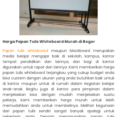
Harga Papan Tulis Whiteboard Murah di Bogor
Papan tulis whiteboard
maupun blackboard merupakan
media belajar mengajar baik di sekolah, kampus, kantor
tempat pendidikan dan lainnya, dan bagi di kantor
digunakan untuk rapat dan lainnya. Kami memberikan harga
papan tulis whiteboard terjangkau yang cukup budget anda
bisa custem dengan ukuran yang anda butuhkan baik untuk
di kantor maupun untuk di rumah dalam kegiatan belajar
anak-anak. Begitu juga di kantor para pimpinan dalam
menjelaskan bisa dengan mudah menjelaskan suatu
pekerja, kami memberikan harga murah untuk lebih
memudahkan anda untuk membelinya. Melihat kegunaan
dari papan tulis sendiri sangat banyak apalagi untuk
pekerjaan anda. Dengan menggunakan papan tulis