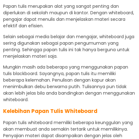
Papan tulis merupakan alat yang sangat penting dan
diperlukan di sekolah maupun di kantor. Dengan whiteboard,
pengajar dapat menulis dan menjelaskan materi secara
efektif dan efisien.
Selain sebagai media belajar dan mengajar, whiteboard juga
sering digunakan sebagai papan pengumuman yang
penting. Sehingga papan tulis ini tak hanya berguna untuk
menjelaskan materi saja.
Mungkin masih ada beberapa yang menggunakan papan
tulis blackboard. Sayangnya, papan tulis itu memiliki
beberapa kelemahan. Penulisan dengan kapur akan
menimbulkan debu berwarna putih. Tulisannya pun tidak
akan lebih jelas bila anda bandingkan dengan menggunakan
whiteboard.
Kelebihan Papan Tulis Whiteboard
Papan tulis whiteboard memiliki beberapa keunggulan yang
akan membuat anda semakin tertarik untuk memilikinya.
Penyajian materi dapat disampaikan dengan jelas oleh