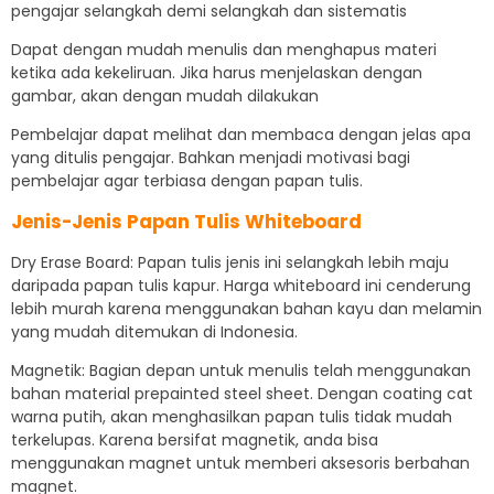
pengajar selangkah demi selangkah dan sistematis
Dapat dengan mudah menulis dan menghapus materi
ketika ada kekeliruan. Jika harus menjelaskan dengan
gambar, akan dengan mudah dilakukan
Pembelajar dapat melihat dan membaca dengan jelas apa
yang ditulis pengajar. Bahkan menjadi motivasi bagi
pembelajar agar terbiasa dengan papan tulis.
Jenis-Jenis Papan Tulis Whiteboard
Dry Erase Board: Papan tulis jenis ini selangkah lebih maju
daripada papan tulis kapur. Harga whiteboard ini cenderung
lebih murah karena menggunakan bahan kayu dan melamin
yang mudah ditemukan di Indonesia.
Magnetik: Bagian depan untuk menulis telah menggunakan
bahan material prepainted steel sheet. Dengan coating cat
warna putih, akan menghasilkan papan tulis tidak mudah
terkelupas. Karena bersifat magnetik, anda bisa
menggunakan magnet untuk memberi aksesoris berbahan
magnet.