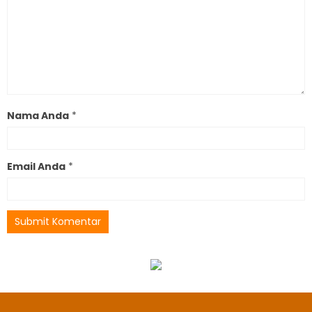
Nama Anda
*
Email Anda
*